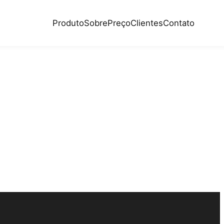
Produto
Sobre
Preço
Clientes
Contato