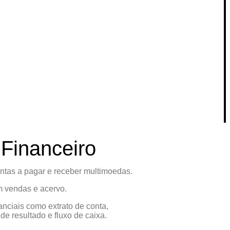
Financeiro
ntas a pagar e receber multimoedas.
m vendas e acervo.
anciais como extrato de conta,
e resultado e fluxo de caixa.