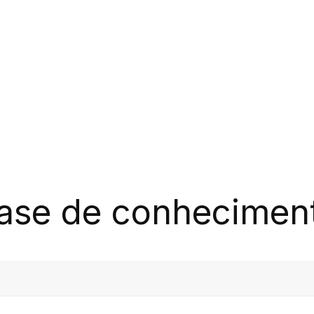
ase de conhecimen