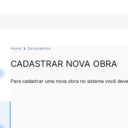
Home
Documentos
CADASTRAR NOVA OBRA
1
Para cadastrar uma nova obra no sistema você deve 