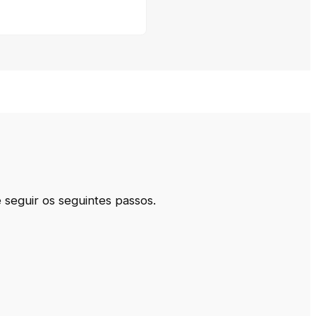
seguir os seguintes passos.