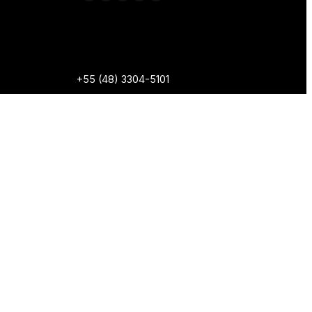
+55 (48) 3304-5101